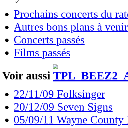
Prochains concerts du rat
Autres bons plans à venir
Concerts passés
Films passés
Voir aussi
22/11/09 Folksinger
20/12/09 Seven Signs
05/09/11 Wayne County 