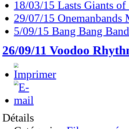
18/03/15 Lasts Giants o
29/07/15 Onemanbands 
5/09/15 Bang Bang Band
26/09/11 Voodoo Rhyt
Détails