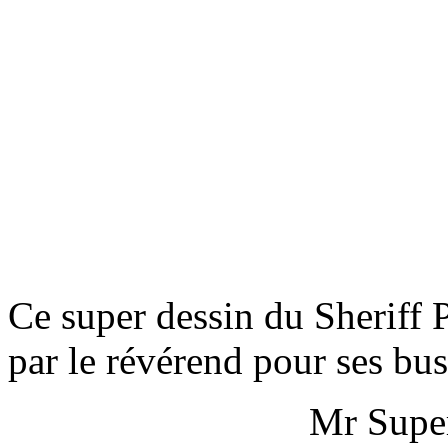
Ce super dessin du Sheriff 
par le révérend pour ses busi
Mr Super