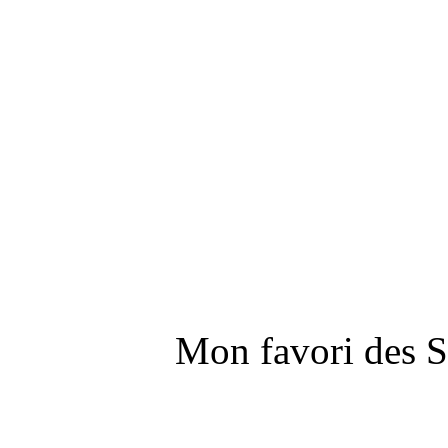
Mon favori des 