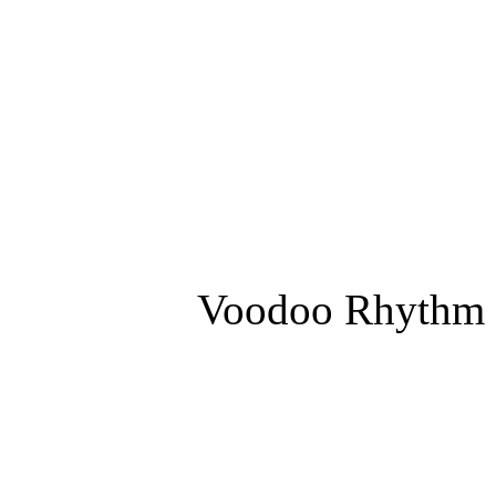
Voodoo Rhythm R