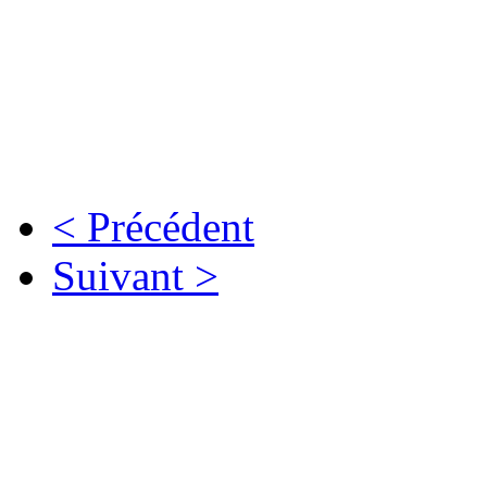
< Précédent
Suivant >