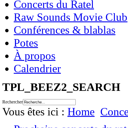
Concerts du Ratel
Raw Sounds Movie Club
Conférences & blablas
Potes
À propos
Calendrier
TPL_BEEZ2_SEARCH
Rechercher
Vous êtes ici :
Home
Conce