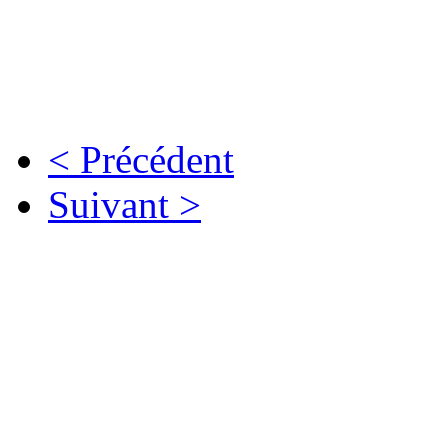
< Précédent
Suivant >