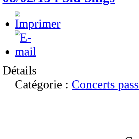
Détails
Catégorie :
Concerts pass