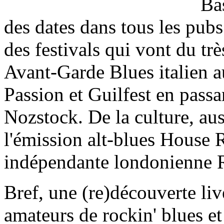
Bas
des dates dans tous les pub
des festivals qui vont du t
Avant-Garde Blues italien a
Passion et Guilfest en passa
Nozstock. De la culture, aus
l'émission alt-blues House 
indépendante londonienne
Bref, une (re)découverte liv
amateurs de rockin' blues et