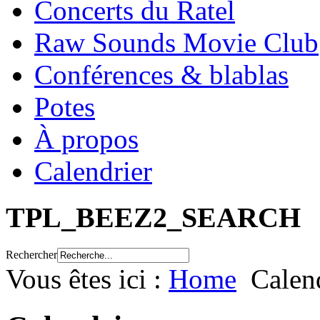
Concerts du Ratel
Raw Sounds Movie Club
Conférences & blablas
Potes
À propos
Calendrier
TPL_BEEZ2_SEARCH
Rechercher
Vous êtes ici :
Home
Calen